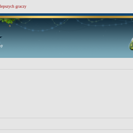
lepszych graczy