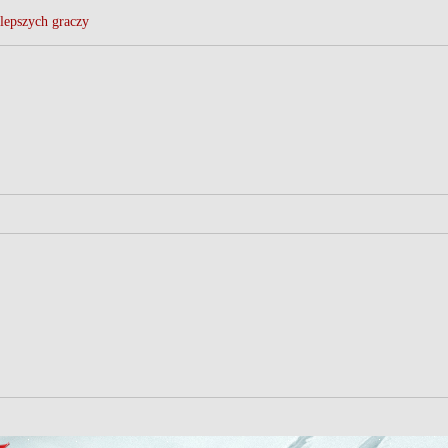
lepszych graczy