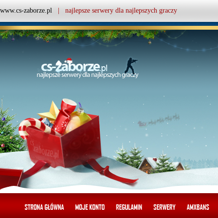
www.cs-zaborze.pl
| najlepsze serwery dla najlepszych graczy