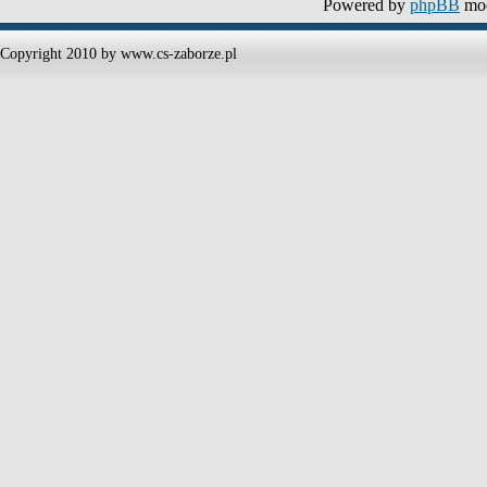
Powered by
phpBB
mod
Copyright 2010 by www.cs-zaborze.pl