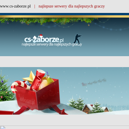
www.cs-zaborze.pl
| najlepsze serwery dla najlepszych graczy