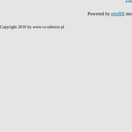
Za
Powered by
phpBB
mod
Copyright 2010 by www.cs-zaborze.pl