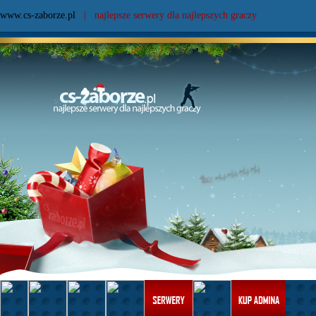
www.cs-zaborze.pl
| najlepsze serwery dla najlepszych graczy