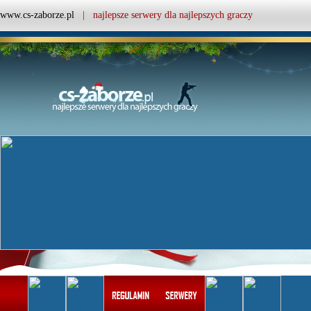
www.cs-zaborze.pl
| najlepsze serwery dla najlepszych graczy