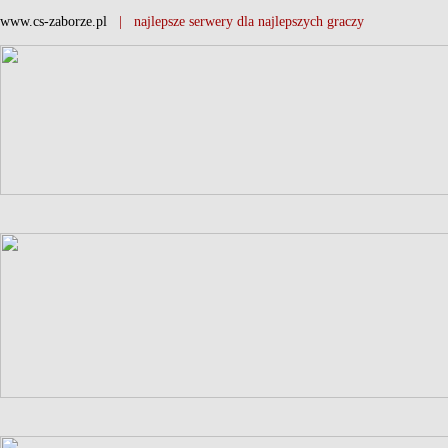
www.cs-zaborze.pl
| najlepsze serwery dla najlepszych graczy