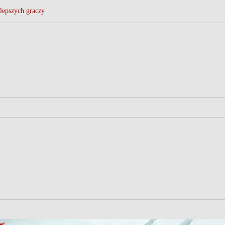
lepszych graczy