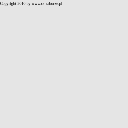
Copyright 2010 by www.cs-zaborze.pl