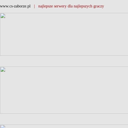
www.cs-zaborze.pl
| najlepsze serwery dla najlepszych graczy