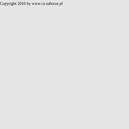
Copyright 2010 by www.cs-zaborze.pl