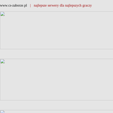
www.cs-zaborze.pl
| najlepsze serwery dla najlepszych graczy