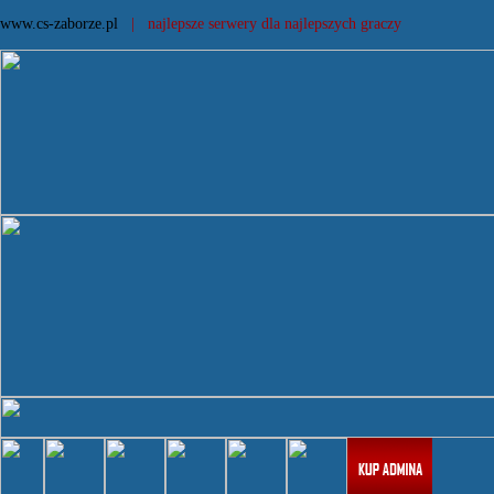
www.cs-zaborze.pl
| najlepsze serwery dla najlepszych graczy