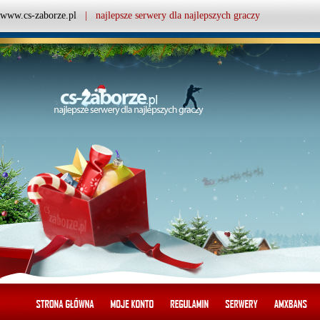
www.cs-zaborze.pl
| najlepsze serwery dla najlepszych graczy