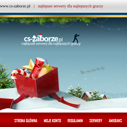
www.cs-zaborze.pl
| najlepsze serwery dla najlepszych graczy