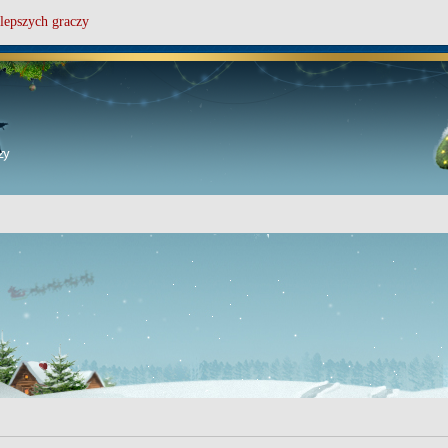
lepszych graczy