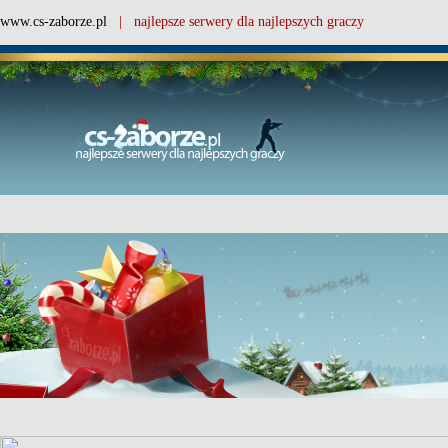
www.cs-zaborze.pl
| najlepsze serwery dla najlepszych graczy