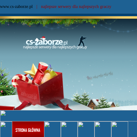
www.cs-zaborze.pl
| najlepsze serwery dla najlepszych graczy