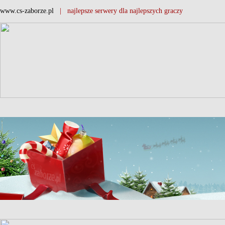
www.cs-zaborze.pl
| najlepsze serwery dla najlepszych graczy