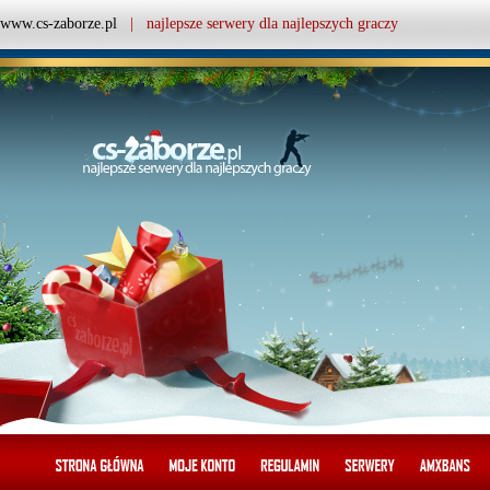
www.cs-zaborze.pl
| najlepsze serwery dla najlepszych graczy