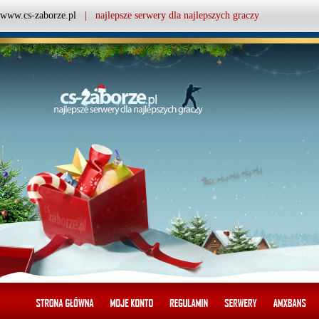
www.cs-zaborze.pl
| najlepsze serwery dla najlepszych graczy