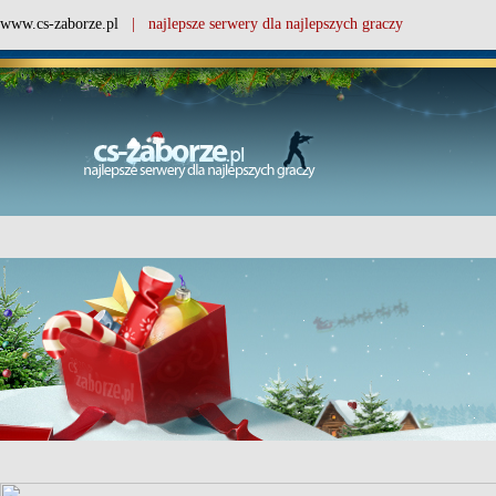
www.cs-zaborze.pl
| najlepsze serwery dla najlepszych graczy