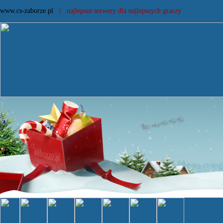
www.cs-zaborze.pl
| najlepsze serwery dla najlepszych graczy