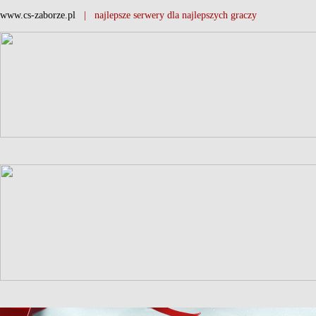
www.cs-zaborze.pl
| najlepsze serwery dla najlepszych graczy