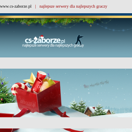
www.cs-zaborze.pl
| najlepsze serwery dla najlepszych graczy