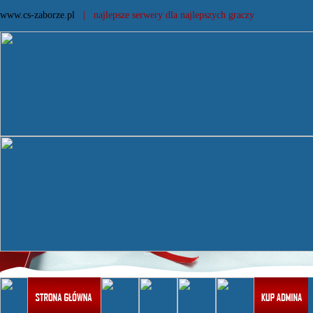
www.cs-zaborze.pl
| najlepsze serwery dla najlepszych graczy